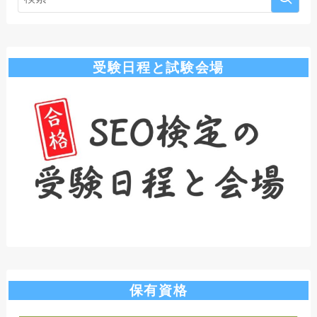
受験日程と試験会場
保有資格