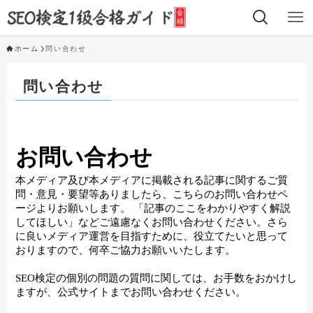
ホーム
問い合わせ
問い合わせ