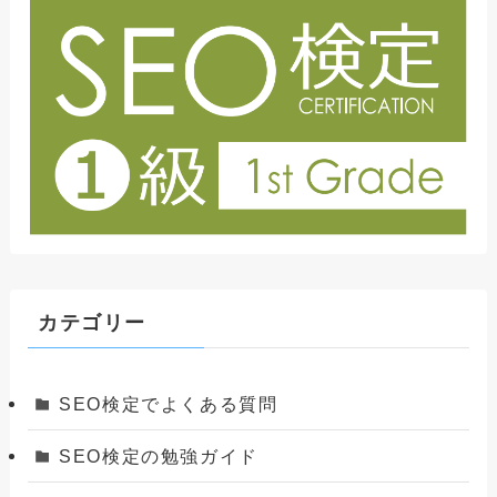
カテゴリー
SEO検定でよくある質問
SEO検定の勉強ガイド