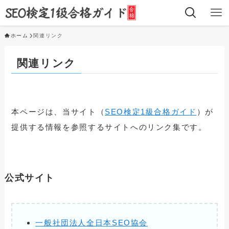
ホーム
関連リンク
関連リンク
本ページは、当サイト（
SEO検定1級合格ガイド
）が
提供する情報を参照するサイトへのリンク集です。
公式サイト
一般社団法人全日本SEO協会