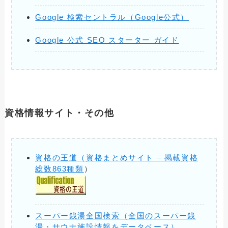
Google 検索セントラル（Google公式）
Google 公式 SEO スターター ガイド
資格情報サイト・その他
資格の王道（資格まとめサイト –
掲載資格
総数863種類
）
スーパー銭湯全国検索（全国のスーパー銭
湯・サウナ施設情報をデータベース）